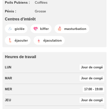
Poils Pubiens :
Coiffées
Pénis :
Grosse
Centres d'intérêt
giclée
kiffer
masturbation
éjaculer
éjaculation
Heures de travail
LUN
Jour de congé
MAR
Jour de congé
MER
17:00 - 19:00
JEU
Jour de congé