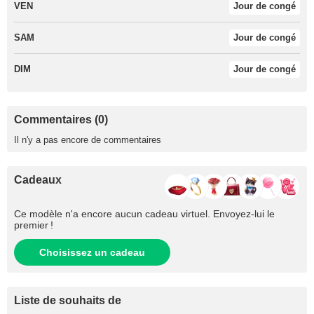
VEN
Jour de congé
SAM
Jour de congé
DIM
Jour de congé
Commentaires (0)
Il n'y a pas encore de commentaires
Cadeaux
Ce modèle n'a encore aucun cadeau virtuel. Envoyez-lui le
premier !
Choisissez un cadeau
Liste de souhaits de