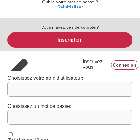
Oublié votre mot de passe ?
Réinitialiser
Vous n’avez pas de compte ?
Inscription
Inscrivez-
Connexion
vous
Choisissez votre nom d'utilisateur:
Choisissez un mot de passe: